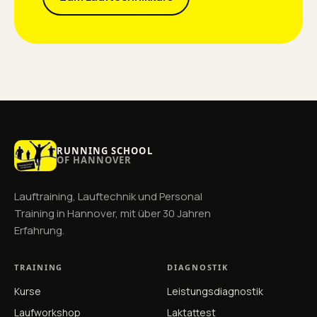
RUNNING SCHOOL
OF HANNOVER
Lauftraining, Lauftechnik und Personal
Training in Hannover, mit über 30 Jahren
Erfahrung.
TRAINING
DIAGNOSTIK
Kurse
Leistungsdiagnostik
Laufworkshop
Laktattest