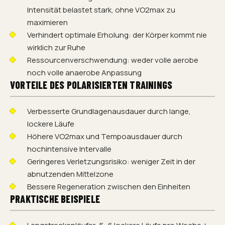
Intensität belastet stark, ohne VO2max zu
maximieren
Verhindert optimale Erholung: der Körper kommt nie
wirklich zur Ruhe
Ressourcenverschwendung: weder volle aerobe
noch volle anaerobe Anpassung
VORTEILE DES POLARISIERTEN TRAININGS
Verbesserte Grundlagenausdauer durch lange,
lockere Läufe
Höhere VO2max und Tempoausdauer durch
hochintensive Intervalle
Geringeres Verletzungsrisiko: weniger Zeit in der
abnutzenden Mittelzone
Bessere Regeneration zwischen den Einheiten
PRAKTISCHE BEISPIELE