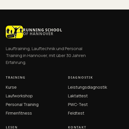
RUNNING SCHOOL
OF HANNOVER
Lauftraining, Lauftechnik und Personal
Training in Hannover, mit über 30 Jahren
Erfahrung.
TRAINING
DIAGNOSTIK
Kurse
Leistungsdiagnostik
Laufworkshop
Laktattest
Personal Training
PWC-Test
Firmenfitness
Feldtest
LESEN
KONTAKT