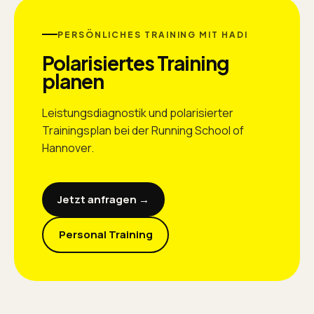
PERSÖNLICHES TRAINING MIT HADI
Polarisiertes Training
planen
Leistungsdiagnostik und polarisierter
Trainingsplan bei der Running School of
Hannover.
Jetzt anfragen →
Personal Training