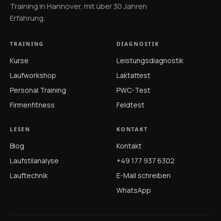
Training in Hannover, mit über 30 Jahren
Erfahrung.
TRAINING
DIAGNOSTIK
Kurse
Leistungsdiagnostik
Laufworkshop
Laktattest
Personal Training
PWC-Test
Firmenfitness
Feldtest
LESEN
KONTAKT
Blog
Kontakt
Laufstilanalyse
+49 177 937 6302
Lauftechnik
E-Mail schreiben
WhatsApp