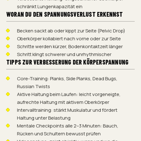
schränkt Lungenkapazität ein
WORAN DU DEN SPANNUNGSVERLUST ERKENNST
Becken sackt ab oder kippt zur Seite (Pelvic Drop)
Oberkörper kollabiert nach vorne oder zur Seite
Schritte werden kürzer, Bodenkontaktzeit länger
Schritt klingt schwerer und unrhythmischer
TIPPS ZUR VERBESSERUNG DER KÖRPERSPANNUNG
Core-Training: Planks, Side Planks, Dead Bugs,
Russian Twists
Aktive Haltung beim Laufen: leicht vorgeneigte,
aufrechte Haltung mit aktivem Oberkörper
Intervalltraining: stärkt Muskulatur und fördert
Haltung unter Belastung
Mentale Checkpoints alle 2–3 Minuten: Bauch,
Rücken und Schultern bewusst prüfen