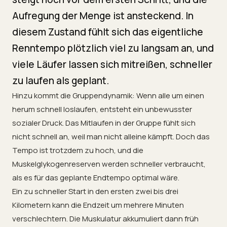
Aufregung der Menge ist ansteckend. In
diesem Zustand fühlt sich das eigentliche
Renntempo plötzlich viel zu langsam an, und
viele Läufer lassen sich mitreißen, schneller
zu laufen als geplant.
Hinzu kommt die Gruppendynamik: Wenn alle um einen
herum schnell loslaufen, entsteht ein unbewusster
sozialer Druck. Das Mitlaufen in der Gruppe fühlt sich
nicht schnell an, weil man nicht alleine kämpft. Doch das
Tempo ist trotzdem zu hoch, und die
Muskelglykogenreserven werden schneller verbraucht,
als es für das geplante Endtempo optimal wäre.
Ein zu schneller Start in den ersten zwei bis drei
Kilometern kann die Endzeit um mehrere Minuten
verschlechtern. Die Muskulatur akkumuliert dann früh