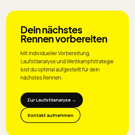
Dein nächstes
Rennen vorbereiten
Mit individueller Vorbereitung,
Laufstilanalyse und Wettkampfstrategie
bist du optimal aufgestellt für dein
nächstes Rennen.
Zur Laufstilanalyse →
Kontakt aufnehmen