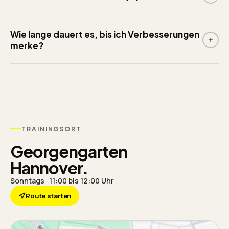
Wie lange dauert es, bis ich Verbesserungen
merke?
TRAININGSORT
Georgengarten
Hannover.
Sonntags · 11:00 bis 12:00 Uhr
Route starten