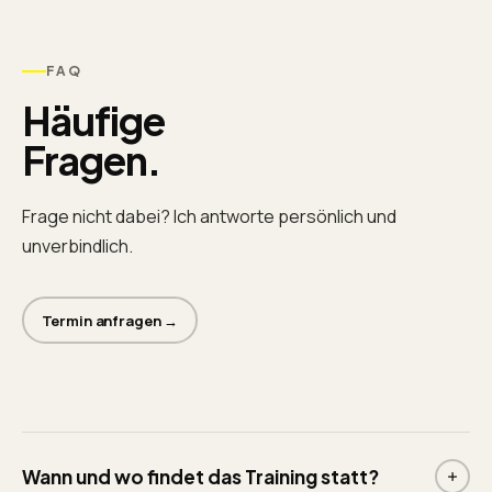
FAQ
Häufige
Fragen.
Frage nicht dabei? Ich antworte persönlich und
unverbindlich.
Termin anfragen →
Wann und wo findet das Training statt?