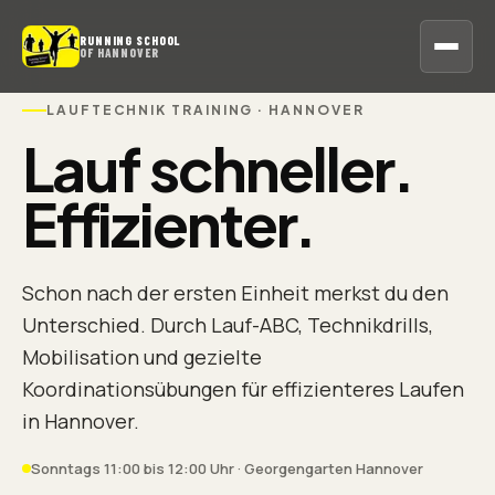
RUNNING SCHOOL
OF HANNOVER
LAUFTECHNIK TRAINING · HANNOVER
Lauf schneller.
Effizienter.
Schon nach der ersten Einheit merkst du den
Unterschied. Durch Lauf-ABC, Technikdrills,
Mobilisation und gezielte
Koordinationsübungen für effizienteres Laufen
in Hannover.
Sonntags 11:00 bis 12:00 Uhr · Georgengarten Hannover