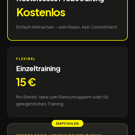
Kostenlos
Einfach mitmachen — kein Risiko, kein Commitment.
FLEXIBEL
Einzeltraining
15
€
Pro Einheit. Ideal zum Reinschnuppern oder für
gelegentliches Training.
EMPFOHLEN