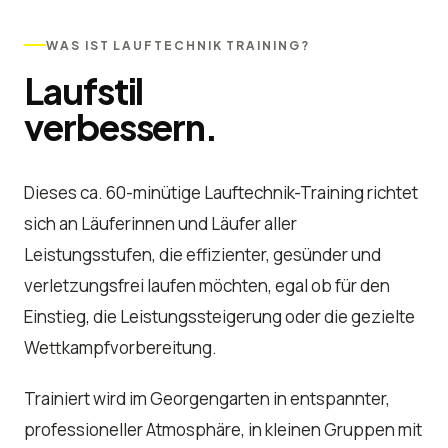
WAS IST LAUFTECHNIK TRAINING?
Laufstil
verbessern.
Dieses ca. 60-minütige Lauftechnik-Training richtet
sich an Läuferinnen und Läufer aller
Leistungsstufen, die effizienter, gesünder und
verletzungsfrei laufen möchten, egal ob für den
Einstieg, die Leistungssteigerung oder die gezielte
Wettkampfvorbereitung.
Trainiert wird im Georgengarten in entspannter,
professioneller Atmosphäre, in kleinen Gruppen mit