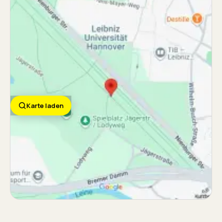
Karte laden