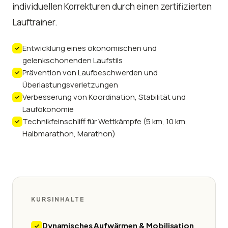
individuellen Korrekturen durch einen zertifizierten
Lauftrainer.
Entwicklung eines ökonomischen und
gelenkschonenden Laufstils
Prävention von Laufbeschwerden und
Überlastungsverletzungen
Verbesserung von Koordination, Stabilität und
Laufökonomie
Technikfeinschliff für Wettkämpfe (5 km, 10 km,
Halbmarathon, Marathon)
KURSINHALTE
Dynamisches Aufwärmen & Mobilisation