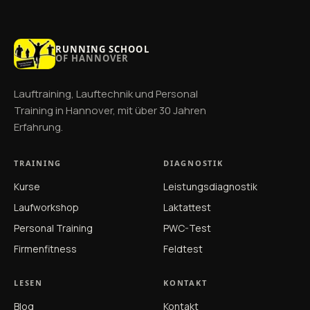
RUNNING SCHOOL
OF HANNOVER
Lauftraining, Lauftechnik und Personal
Training in Hannover, mit über 30 Jahren
Erfahrung.
TRAINING
DIAGNOSTIK
Kurse
Leistungsdiagnostik
Laufworkshop
Laktattest
Personal Training
PWC-Test
Firmenfitness
Feldtest
LESEN
KONTAKT
Blog
Kontakt