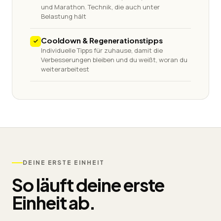
und Marathon. Technik, die auch unter
Belastung hält
Cooldown & Regenerationstipps
Individuelle Tipps für zuhause, damit die
Verbesserungen bleiben und du weißt, woran du
weiterarbeitest
DEINE ERSTE EINHEIT
So läuft deine erste
Einheit ab.