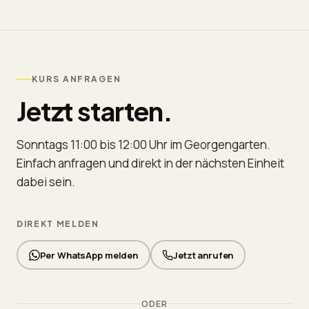
KURS ANFRAGEN
Jetzt starten.
Sonntags 11:00 bis 12:00 Uhr im Georgengarten.
Einfach anfragen und direkt in der nächsten Einheit
dabei sein.
DIREKT MELDEN
Per WhatsApp melden
Jetzt anrufen
ODER