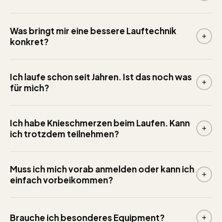
Was bringt mir eine bessere Lauftechnik
konkret?
Ich laufe schon seit Jahren. Ist das noch was
für mich?
Ich habe Knieschmerzen beim Laufen. Kann
ich trotzdem teilnehmen?
Muss ich mich vorab anmelden oder kann ich
einfach vorbeikommen?
Brauche ich besonderes Equipment?