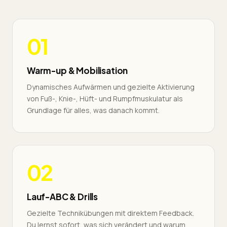
01
Warm-up & Mobilisation
Dynamisches Aufwärmen und gezielte Aktivierung
von Fuß-, Knie-, Hüft- und Rumpfmuskulatur als
Grundlage für alles, was danach kommt.
02
Lauf-ABC & Drills
Gezielte Technikübungen mit direktem Feedback.
Du lernst sofort, was sich verändert und warum.