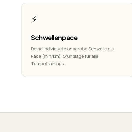
⚡
Schwellenpace
Deine individuelle anaerobe Schwelle als
Pace (min/km), Grundlage für alle
Tempotrainings.