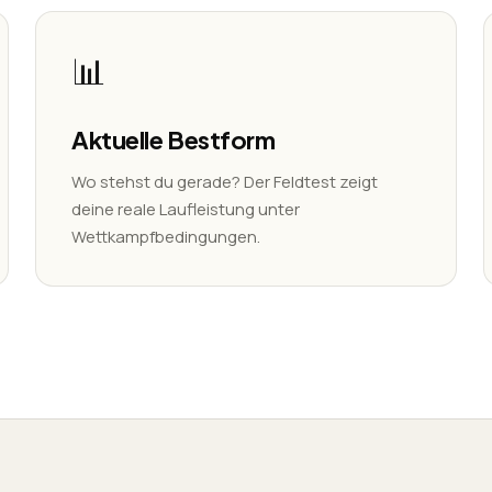
📊
Aktuelle Bestform
Wo stehst du gerade? Der Feldtest zeigt
deine reale Laufleistung unter
Wettkampfbedingungen.