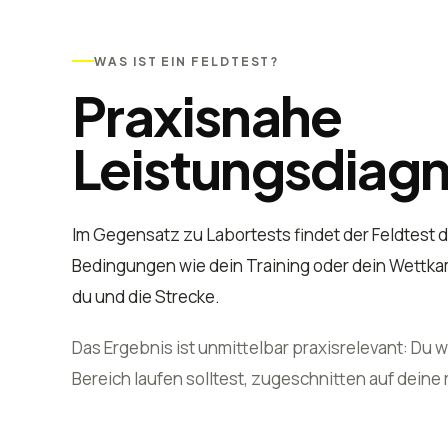
WAS IST EIN FELDTEST?
Praxisnahe
Leistungsdiagn
Im Gegensatz zu Labortests findet der Feldtest d
Bedingungen wie dein Training oder dein Wettkam
du und die Strecke.
Das Ergebnis ist unmittelbar praxisrelevant: Du 
Bereich laufen solltest, zugeschnitten auf deine 