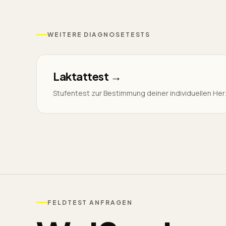
WEITERE DIAGNOSETESTS
Laktattest
→
Stufentest zur Bestimmung deiner individuellen He
FELDTEST ANFRAGEN