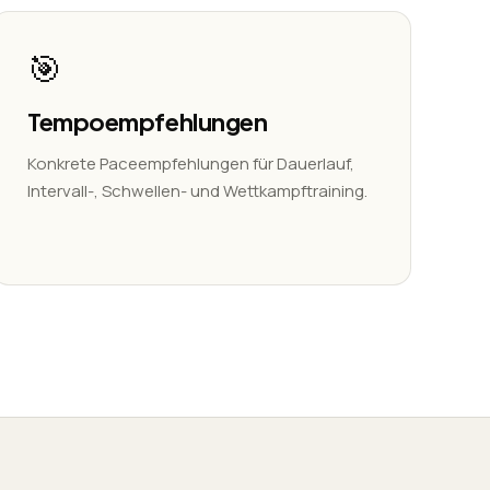
🎯
Tempoempfehlungen
Konkrete Paceempfehlungen für Dauerlauf,
Intervall-, Schwellen- und Wettkampftraining.