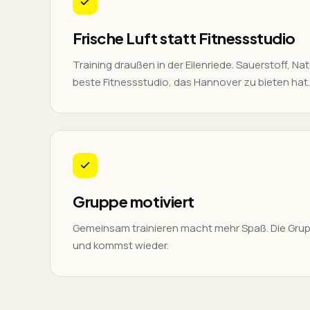
Frische Luft statt Fitnessstudio
Training draußen in der Eilenriede. Sauerstoff, N
beste Fitnessstudio, das Hannover zu bieten hat.
Gruppe motiviert
Gemeinsam trainieren macht mehr Spaß. Die Grup
und kommst wieder.