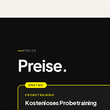
PREISE
Preise.
EINSTIEG
PROBETRAINING
Kostenloses Probetraining