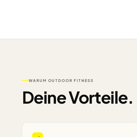
WARUM OUTDOOR FITNESS
Deine Vorteile.