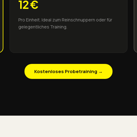
12
€
Pro Einheit. Ideal zum Reinschnuppern oder für
gelegentliches Training.
Kostenloses Probetraining →