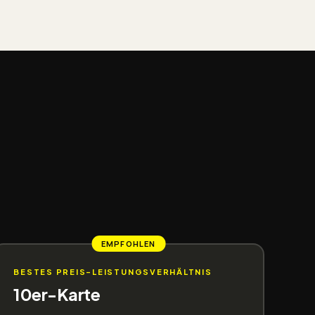
EMPFOHLEN
BESTES PREIS-LEISTUNGSVERHÄLTNIS
10er-Karte