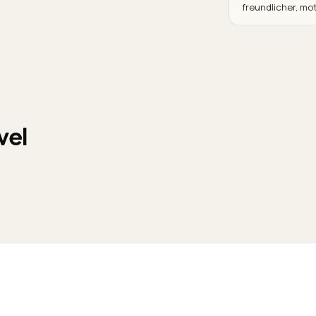
freundlicher, mot
vel