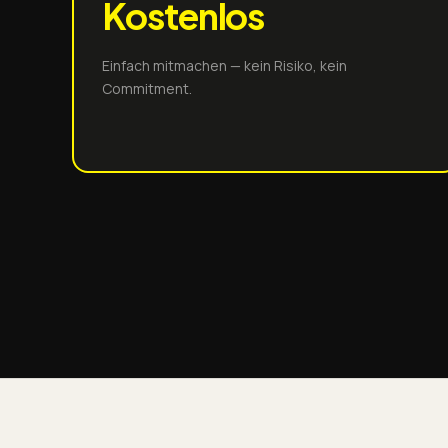
Kostenlos
Einfach mitmachen — kein Risiko, kein
Commitment.