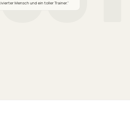
ivierter Mensch und ein toller Trainer.
”