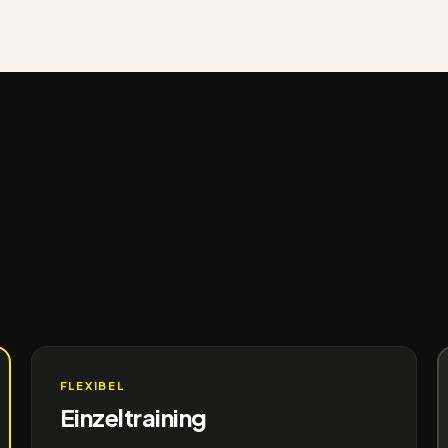
FLEXIBEL
Einzeltraining