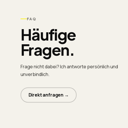
FAQ
Häufige
Fragen.
Frage nicht dabei? Ich antworte persönlich und
unverbindlich.
Direkt anfragen →